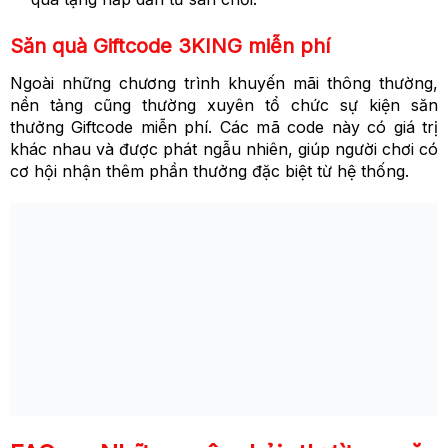
Săn quà Giftcode 3KING miễn phí
Ngoài những chương trình khuyến mãi thông thường,
nền tảng cũng thường xuyên tổ chức sự kiện săn
thưởng Giftcode miễn phí. Các mã code này có giá trị
khác nhau và được phát ngẫu nhiên, giúp người chơi có
cơ hội nhận thêm phần thưởng đặc biệt từ hệ thống.