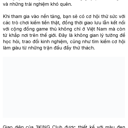
và những trải nghiệm khó quên.
Khi tham gia vào nền tảng, bạn sẽ có cơ hội thử sức với
các trò chơi kiếm tiền thật, đồng thời giao lưu lẫn kết nối
với cộng đồng game thủ không chỉ ở Việt Nam mà còn
từ khắp nơi trên thế giới. Đây là không gian lý tưởng để
học hỏi, trao đổi kinh nghiệm, cũng như tìm kiếm cơ hội
làm giàu từ những trận đấu đầy thử thách.
Giao diện của 3KING Club được thiết kế với màu đen