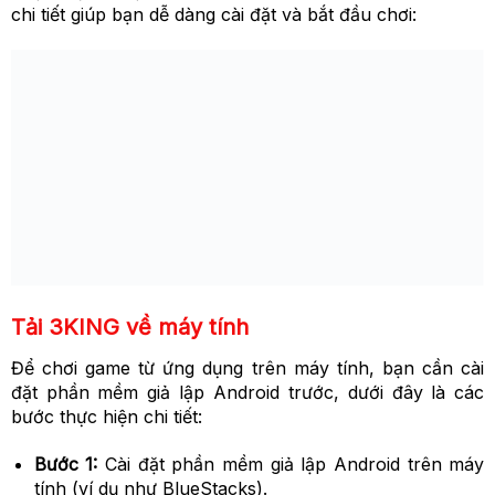
chi tiết giúp bạn dễ dàng cài đặt và bắt đầu chơi:
Tải 3KING về máy tính
Để chơi game từ ứng dụng trên máy tính, bạn cần cài
đặt phần mềm giả lập Android trước, dưới đây là các
bước thực hiện chi tiết:
Bước 1:
Cài đặt phần mềm giả lập Android trên máy
tính (ví dụ như BlueStacks).