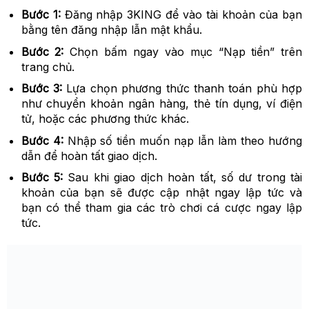
Bước 1:
Đăng nhập 3KING để vào tài khoản của bạn
bằng tên đăng nhập lẫn mật khẩu.
Bước 2:
Chọn bấm ngay vào mục “Nạp tiền” trên
trang chủ.
Bước 3:
Lựa chọn phương thức thanh toán phù hợp
như chuyển khoản ngân hàng, thẻ tín dụng, ví điện
tử, hoặc các phương thức khác.
Bước 4:
Nhập số tiền muốn nạp lẫn làm theo hướng
dẫn để hoàn tất giao dịch.
Bước 5:
Sau khi giao dịch hoàn tất, số dư trong tài
khoản của bạn sẽ được cập nhật ngay lập tức và
bạn có thể tham gia các trò chơi cá cược ngay lập
tức.