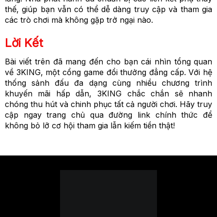
thế, giúp bạn vẫn có thể dễ dàng truy cập và tham gia
các trò chơi mà không gặp trở ngại nào.
Lời Kết
Bài viết trên đã mang đến cho bạn cái nhìn tổng quan
về 3KING, một cổng game đổi thưởng đẳng cấp. Với hệ
thống sảnh đấu đa dạng cùng nhiều chương trình
khuyến mãi hấp dẫn, 3KING chắc chắn sẽ nhanh
chóng thu hút và chinh phục tất cả người chơi. Hãy truy
cập ngay trang chủ qua đường link chính thức để
không bỏ lỡ cơ hội tham gia lẫn kiếm tiền thật!