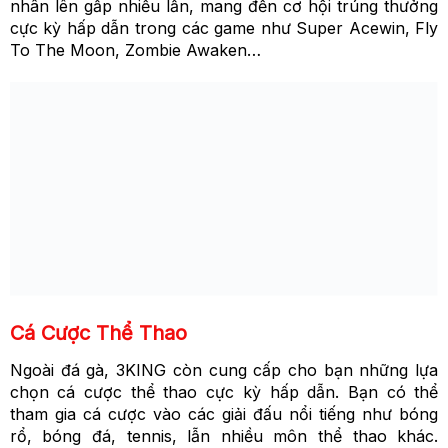
nhân lên gấp nhiều lần, mang đến cơ hội trúng thưởng
cực kỳ hấp dẫn trong các game như Super Acewin, Fly
To The Moon, Zombie Awaken…
Cá Cược Thể Thao
Ngoài đá gà, 3KING còn cung cấp cho bạn những lựa
chọn cá cược thể thao cực kỳ hấp dẫn. Bạn có thể
tham gia cá cược vào các giải đấu nổi tiếng như bóng
rổ, bóng đá, tennis, lẫn nhiều môn thể thao khác.