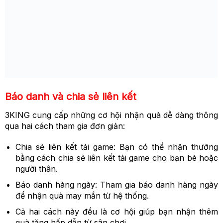
Báo danh và chia sẻ liên kết
3KING cung cấp những cơ hội nhận quà dễ dàng thông
qua hai cách tham gia đơn giản:
Chia sẻ liên kết tải game: Bạn có thể nhận thưởng
bằng cách chia sẻ liên kết tải game cho bạn bè hoặc
người thân.
Báo danh hàng ngày: Tham gia báo danh hàng ngày
để nhận quà may mắn từ hệ thống.
Cả hai cách này đều là cơ hội giúp bạn nhận thêm
quà tặng hấp dẫn từ sân chơi.