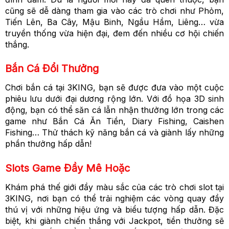
cũng sẽ dễ dàng tham gia vào các trò chơi như Phỏm,
Tiến Lên, Ba Cây, Mậu Binh, Ngầu Hầm, Liêng… vừa
truyền thống vừa hiện đại, đem đến nhiều cơ hội chiến
thắng.
Bắn Cá Đổi Thưởng
Chơi bắn cá tại 3KING, bạn sẽ được đưa vào một cuộc
phiêu lưu dưới đại dương rộng lớn. Với đồ họa 3D sinh
động, bạn có thể săn cá lẫn nhận thưởng lớn trong các
game như Bắn Cá Ăn Tiền, Diary Fishing, Caishen
Fishing… Thử thách kỹ năng bắn cá và giành lấy những
phần thưởng hấp dẫn!
Slots Game Đầy Mê Hoặc
Khám phá thế giới đầy màu sắc của các trò chơi slot tại
3KING, nơi bạn có thể trải nghiệm các vòng quay đầy
thú vị với những hiệu ứng và biểu tượng hấp dẫn. Đặc
biệt, khi giành chiến thắng với Jackpot, tiền thưởng sẽ