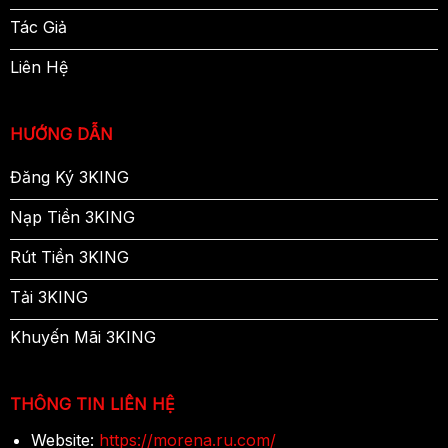
Tác Giả
Liên Hệ
HƯỚNG DẪN
Đăng Ký 3KING
Nạp Tiền 3KING
Rút Tiền 3KING
Tải 3KING
Khuyến Mãi 3KING
THÔNG TIN LIÊN HỆ
Website:
https://morena.ru.com/