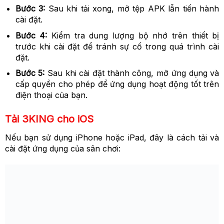
Bước 3:
Sau khi tải xong, mở tệp APK lẫn tiến hành
cài đặt.
Bước 4:
Kiểm tra dung lượng bộ nhớ trên thiết bị
trước khi cài đặt để tránh sự cố trong quá trình cài
đặt.
Bước 5:
Sau khi cài đặt thành công, mở ứng dụng và
cấp quyền cho phép để ứng dụng hoạt động tốt trên
điện thoại của bạn.
Tải 3KING cho iOS
Nếu bạn sử dụng iPhone hoặc iPad, đây là cách tải và
cài đặt ứng dụng của sân chơi: