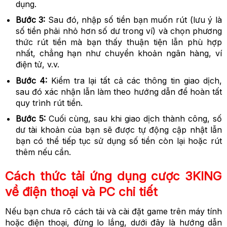
dụng.
Bước 3:
Sau đó, nhập số tiền bạn muốn rút (lưu ý là
số tiền phải nhỏ hơn số dư trong ví) và chọn phương
thức rút tiền mà bạn thấy thuận tiện lẫn phù hợp
nhất, chẳng hạn như chuyển khoản ngân hàng, ví
điện tử, v.v.
Bước 4:
Kiểm tra lại tất cả các thông tin giao dịch,
sau đó xác nhận lẫn làm theo hướng dẫn để hoàn tất
quy trình rút tiền.
Bước 5:
Cuối cùng, sau khi giao dịch thành công, số
dư tài khoản của bạn sẽ được tự động cập nhật lẫn
bạn có thể tiếp tục sử dụng số tiền còn lại hoặc rút
thêm nếu cần.
Cách thức tải ứng dụng cược 3KING
về điện thoại và PC chi tiết
Nếu bạn chưa rõ cách tải và cài đặt game trên máy tính
hoặc điện thoại, đừng lo lắng, dưới đây là hướng dẫn