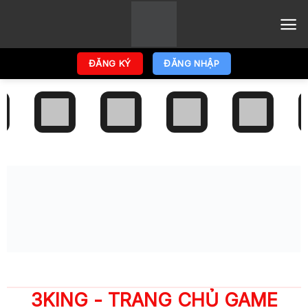
Chuyển
đến
nội
dung
ĐĂNG KÝ
ĐĂNG NHẬP
3KING - TRANG CHỦ GAME