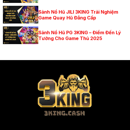
có thể thoải mái lựa chọn bộ môn yêu thích và thử
sức với nhiều loại kèo khác nhau.
Sảnh Nổ Hũ JILI 3KING Trải Nghiệm
Game Quay Hũ Đẳng Cấp
Các sảnh cược thể thao hàng đầu
tại 3KING
Sảnh Nổ Hũ PG 3KING – Điểm Đến Lý
Tưởng Cho Game Thủ 2025
Thể Thao 3KING không chỉ đơn thuần mang đến
một sảnh cược, mà còn cung cấp nhiều lựa chọn
hấp dẫn với những nhà cái uy tín hàng đầu. Nhờ
đó, người chơi có thể thoải mái lựa chọn theo sở
thích và chiến lược cá cược của mình. Dưới đây là
những sảnh thể thao nổi bật mà người chơi không
thể bỏ lỡ khi tham gia cá cược tại 3KING:
Saba Sport
Saba Sport từ lâu đã khẳng định được vị thế vững
chắc trên thị trường cá cược thể thao Châu Á. Nhà
cung cấp này nổi bật với danh sách kèo cược
phong phú, bao gồm các giải đấu lớn nhỏ trên toàn