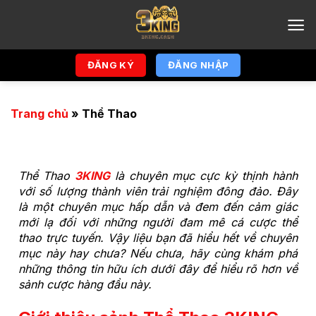
Chuyển
đến
nội
dung
ĐĂNG KÝ
ĐĂNG NHẬP
Trang chủ
»
Thể Thao
Thể Thao
3KING
là chuyên mục cực kỳ thịnh hành
với số lượng thành viên trải nghiệm đông đảo. Đây
là một chuyên mục hấp dẫn và đem đến cảm giác
mới lạ đối với những người đam mê cá cược thể
thao trực tuyến. Vậy liệu bạn đã hiểu hết về chuyên
mục này hay chưa? Nếu chưa, hãy cùng khám phá
những thông tin hữu ích dưới đây để hiểu rõ hơn về
sảnh cược hàng đầu này.