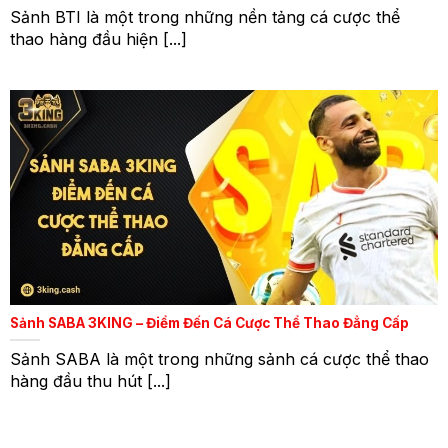
Sảnh BTI là một trong những nền tảng cá cược thể
thông tin về kèo cược, tỷ lệ cược, lịch thi đấu đều
thao hàng đầu hiện [...]
được hiển thị một cách rõ ràng, giúp người chơi
nhanh chóng đưa ra quyết định đặt cược chính
xác.
Trải nghiệm trên mọi nền tảng
Thể Thao 3KING cung cấp nền tảng cá cược tối ưu
trên cả máy tính và điện thoại, giúp người chơi có
thể tham gia đặt cược ở bất cứ đâu, bất kỳ lúc nào.
Hệ thống được thiết kế nhằm mang lại trải nghiệm
mượt mà, không giật lag, ngay cả khi truy cập trong
thời gian cao điểm.
Tỷ lệ cược hấp dẫn cùng với mức trả
Sảnh SABA 3KING – Điểm Đến Cá Cược Thể Thao Đẳng Cấp
thưởng cao
Sảnh SABA là một trong những sảnh cá cược thể thao
hàng đầu thu hút [...]
Một trong những lý do khiến sảnh cược này được
yêu thích là tỷ lệ cược cao hơn so với nhiều nhà cái
khác. Đặc biệt, hệ thống cập nhật kèo nhanh