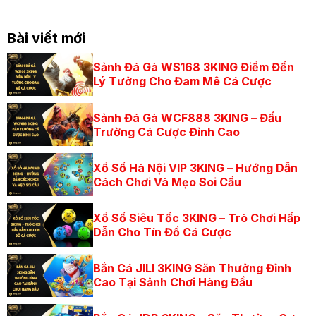
người chơi tận hưởng những giây phút hồi hộp qua
từng ván đấu. Tại đây, sự kết hợp giữa yếu tố may
rủi và chiến thuật đặt cược sẽ tạo nên một không
Bài viết mới
khí sôi động, giúp người chơi có cơ hội chinh phục
những phần thưởng hấp dẫn.
Sảnh Đá Gà WS168 3KING Điểm Đến
Lý Tưởng Cho Đam Mê Cá Cược
Bầu Cua tại Casino 3KING
Sảnh Đá Gà WCF888 3KING – Đấu
Bầu Cua là một trong những trò chơi dân gian được
Trường Cá Cược Đỉnh Cao
yêu thích, và khi đến với Casino, người chơi sẽ
được trải nghiệm phiên bản online đầy sống động.
Xổ Số Hà Nội VIP 3KING – Hướng Dẫn
Không chỉ mang tính giải trí cao, Bầu Cua tại đây
Cách Chơi Và Mẹo Soi Cầu
còn là sân chơi lý tưởng để người chơi thử nghiệm
nhiều chiến lược đặt cược, gia tăng cơ hội chiến
thắng.
Xổ Số Siêu Tốc 3KING – Trò Chơi Hấp
Dẫn Cho Tín Đồ Cá Cược
Bắn Cá JILI 3KING Săn Thưởng Đỉnh
Cao Tại Sảnh Chơi Hàng Đầu