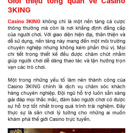
Giới thiệu tổng quan về Casino
3KING
Casino 3KING
không chỉ là một nền tảng cá cược
thông thường mà còn là nơi khẳng định đẳng cấp
của người chơi. Với giao diện hiện đại, thân thiện và
dễ sử dụng, nền tảng này mang đến một môi trường
chuyên nghiệp nhưng không kém phần thú vị. Mọi
chi tiết trong thiết kế đều được chăm chút nhằm
giúp người chơi dễ dàng thao tác và tận hưởng trọn
vẹn các trò chơi.
Một trong những yếu tố làm nên thành công của
Casino 3KING chính là dịch vụ chăm sóc khách
hàng chuyên nghiệp. Đội ngũ hỗ trợ luôn sẵn sàng
giải đáp mọi thắc mắc, đảm bảo người chơi có được
sự hỗ trợ tốt nhất trong quá trình trải nghiệm. Đây
thực sự là sân chơi lý tưởng cho những ai muốn
khám phá thế giới Casino trực tuyến.