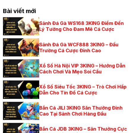
là khả năng cập nhật kết quả xổ số một cách chính
xác và tức thì. Hệ thống thông báo tự động giúp
Bài viết mới
người chơi theo dõi kết quả nhanh chóng, từ đó
điều chỉnh chiến lược cá cược hiệu quả hơn.
Sảnh Đá Gà WS168 3KING Điểm Đến
Lý Tưởng Cho Đam Mê Cá Cược
Giao diện thân thiện
Sảnh Đá Gà WCF888 3KING – Đấu
Giao diện của nhà cái được thiết kế trực quan, dễ
Trường Cá Cược Đỉnh Cao
dàng thao tác ngay cả với người chơi mới. Các tính
năng đặt cược, kiểm tra kết quả và nạp rút tiền đều
Xổ Số Hà Nội VIP 3KING – Hướng Dẫn
được tối ưu hóa, giúp người dùng có trải nghiệm
Cách Chơi Và Mẹo Soi Cầu
mượt mà nhất.
Giao dịch thanh toán linh hoạt
Xổ Số Siêu Tốc 3KING – Trò Chơi Hấp
Dẫn Cho Tín Đồ Cá Cược
Hệ thống bảo mật hiện đại của nhà cái giúp đảm
bảo an toàn tuyệt đối cho thông tin cá nhân và giao
Bắn Cá JILI 3KING Săn Thưởng Đỉnh
dịch tài chính của người chơi. Ngoài ra, nền tảng
Cao Tại Sảnh Chơi Hàng Đầu
này hỗ trợ nhiều phương thức thanh toán, giúp quá
trình nạp rút diễn ra nhanh chóng, thuận tiện.
Bắn Cá JDB 3KING – Săn Thưởng Cực