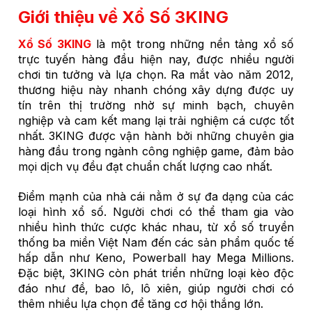
Giới thiệu về Xổ Số 3KING
Xổ Số 3KING
là một trong những nền tảng xổ số
trực tuyến hàng đầu hiện nay, được nhiều người
chơi tin tưởng và lựa chọn. Ra mắt vào năm 2012,
thương hiệu này nhanh chóng xây dựng được uy
tín trên thị trường nhờ sự minh bạch, chuyên
nghiệp và cam kết mang lại trải nghiệm cá cược tốt
nhất. 3KING được vận hành bởi những chuyên gia
hàng đầu trong ngành công nghiệp game, đảm bảo
mọi dịch vụ đều đạt chuẩn chất lượng cao nhất.
Điểm mạnh của nhà cái nằm ở sự đa dạng của các
loại hình xổ số. Người chơi có thể tham gia vào
nhiều hình thức cược khác nhau, từ xổ số truyền
thống ba miền Việt Nam đến các sản phẩm quốc tế
hấp dẫn như Keno, Powerball hay Mega Millions.
Đặc biệt, 3KING còn phát triển những loại kèo độc
đáo như đề, bao lô, lô xiên, giúp người chơi có
thêm nhiều lựa chọn để tăng cơ hội thắng lớn.