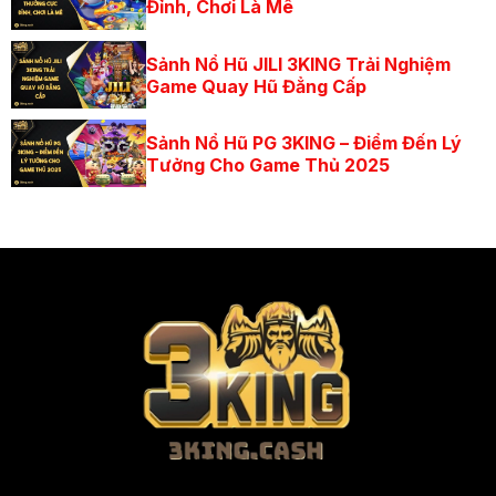
Đỉnh, Chơi Là Mê
Sảnh Nổ Hũ JILI 3KING Trải Nghiệm
Game Quay Hũ Đẳng Cấp
Sảnh Nổ Hũ PG 3KING – Điểm Đến Lý
Tưởng Cho Game Thủ 2025
Giao dịch thanh toán linh hoạt
Những sản phẩm Xổ Số 3KING
được yêu thích nhất
Khi tham gia trải nghiệm xổ số người chơi có cơ hội
khám phá đa dạng hình thức cược hấp dẫn và kịch
tính, phải kể đến như:
Powerball và Mega Millions