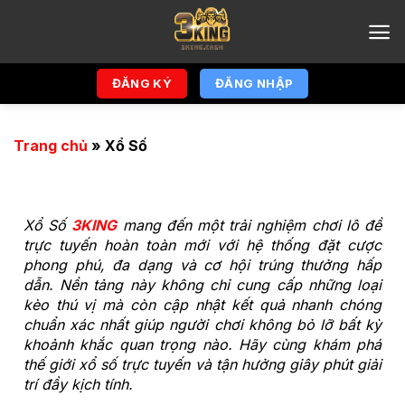
Chuyển
đến
nội
dung
ĐĂNG KÝ
ĐĂNG NHẬP
Trang chủ
»
Xổ Số
Xổ Số
3KING
mang đến một trải nghiệm chơi lô đề
trực tuyến hoàn toàn mới với hệ thống đặt cược
phong phú, đa dạng và cơ hội trúng thưởng hấp
dẫn. Nền tảng này không chỉ cung cấp những loại
kèo thú vị mà còn cập nhật kết quả nhanh chóng
chuẩn xác nhất giúp người chơi không bỏ lỡ bất kỳ
khoảnh khắc quan trọng nào. Hãy cùng khám phá
thế giới xổ số trực tuyến và tận hưởng giây phút giải
trí đầy kịch tính.