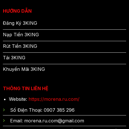
các loại kèo phong phú, người chơi có thể tùy
chỉnh chiến thuật đặt cược sao cho phù hợp.
HƯỚNG DẪN
Lotto Hong Kong
Đăng Ký 3KING
Lotto Hong Kong là một sản phẩm xổ số quốc tế
Nạp Tiền 3KING
hấp dẫn, nổi bật với giải thưởng lớn và thời gian mở
thưởng linh hoạt. Người chơi có thể lựa chọn nhiều
Rút Tiền 3KING
hình thức đặt cược khác nhau để gia tăng cơ hội
chiến thắng.
Tải 3KING
Khuyến Mãi 3KING
THÔNG TIN LIÊN HỆ
Website:
https://morena.ru.com/
Số Điện Thoại: 0907 385 296
Email:
morena.ru.com@gmail.com