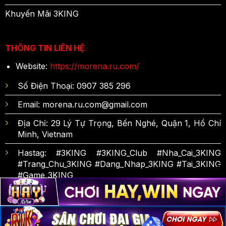
Khuyến Mãi 3KING
THÔNG TIN LIÊN HỆ
Website:
https://morena.ru.com/
Số Điện Thoại: 0907 385 296
Email:
morena.ru.com@gmail.com
Địa Chỉ: 29 Lý Tự Trọng, Bến Nghé, Quận 1, Hồ Chí
Minh, Vietnam
Hastag: #3KING #3KING_Club #Nha_Cai_3KING
#Trang_Chu_3KING #Dang_Nhap_3KING #Tai_3KING
#Game_3KING
Copyright 2025