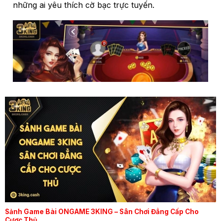
những ai yêu thích cờ bạc trực tuyến.
Giới thiệu về Game Bài 3KING
Ưu điểm vượt trội của sảnh Game
Bài 3KING
Sự khác biệt của Game Bài 3KING không chỉ đến từ
danh mục trò chơi phong phú mà còn nằm ở
những lợi ích mà người chơi nhận được. Cụ thể:
Sảnh Game Bài ONGAME 3KING – Sân Chơi Đẳng Cấp Cho
Cược Thủ