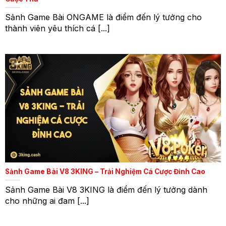
Kho trò chơi đa dạng
Sảnh Game Bài ONGAME là điểm đến lý tưởng cho
thành viên yêu thích cá [...]
Khi trải nghiệm Game Bài 3KING, người chơi có thể
tìm thấy hàng loạt trò chơi hấp dẫn như Tiến Lên
Miền Nam, Phỏm, Bài Cào… Mỗi trò chơi đều có
luật chơi riêng, mang đến sự lựa chọn đa dạng từ
những ván bài mang tính chiến thuật đến những
tựa game dựa trên may mắn. Bất kể bạn là người
mới hay một cao thủ dày dạn kinh nghiệm, 3KING
đều có những bàn cược phù hợp với trình độ của
bạn.
Tỷ lệ trả thưởng hấp dẫn
Một trong những yếu tố khiến Game Bài 3KING trở
Sảnh Game Bài V8 3KING – Trải Nghiệm Cá Cược Đỉnh Cao
nên thu hút chính là tỷ lệ trả thưởng cực kỳ cạnh
tranh. Mọi trò chơi tại đây đều có mức thưởng rõ
Sảnh Game Bài V8 3KING là điểm đến lý tưởng dành
ràng, minh bạch, đảm bảo mang lại cơ hội chiến
cho những ai đam [...]
thắng cao. Bên cạnh đó, nhà cái thường xuyên tổ
chức các chương trình khuyến mãi như thưởng